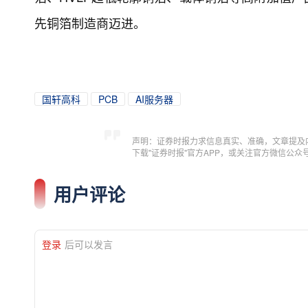
先铜箔制造商迈进。
国轩高科
PCB
AI服务器
声明：证券时报力求信息真实、准确，文章提及
下载"证券时报"官方APP，或关注官方微信公
用户评论
登录
后可以发言