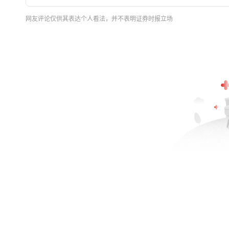
网友评论仅供其表达个人看法，并不表明证券时报立场