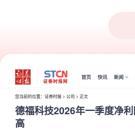
首页
快讯
新闻
您当前的位置：
证券时报
>
公司
>
正文
德福科技2026年一季度净
高