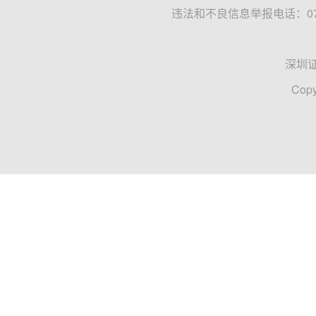
违法和不良信息举报电话：0755
深圳
Copy