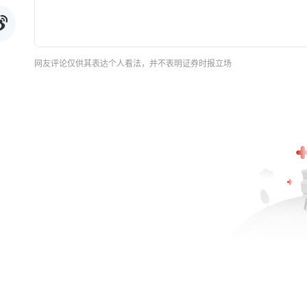
网友评论仅供其表达个人看法，并不表明证券时报立场