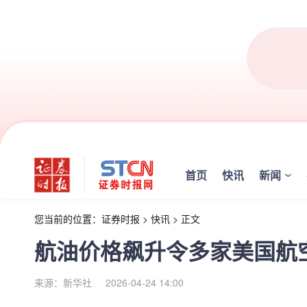
首页
快讯
新闻
您当前的位置：
证券时报
>
快讯
>
正文
航油价格飙升令多家美国航
来源：新华社
2026-04-24 14:00