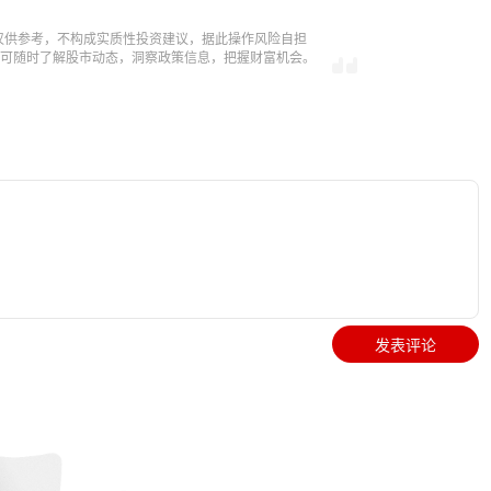
仅供参考，不构成实质性投资建议，据此操作风险自担
，即可随时了解股市动态，洞察政策信息，把握财富机会。
发表评论