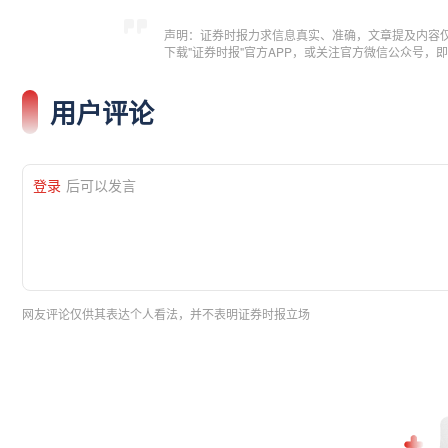
声明：证券时报力求信息真实、准确，文章提及内容
下载"证券时报"官方APP，或关注官方微信公众号
用户评论
登录
后可以发言
网友评论仅供其表达个人看法，并不表明证券时报立场