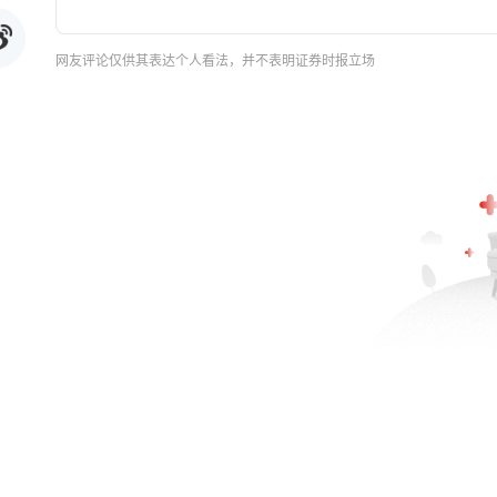
网友评论仅供其表达个人看法，并不表明证券时报立场