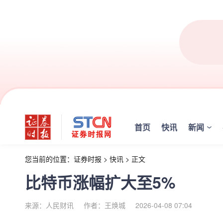
首页
快讯
新闻
您当前的位置：
证券时报
>
快讯
>
正文
比特币涨幅扩大至5%
来源：人民财讯
作者：王焕城
2026-04-08 07:04