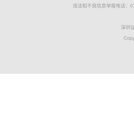
违法和不良信息举报电话：0755
深圳
Copy