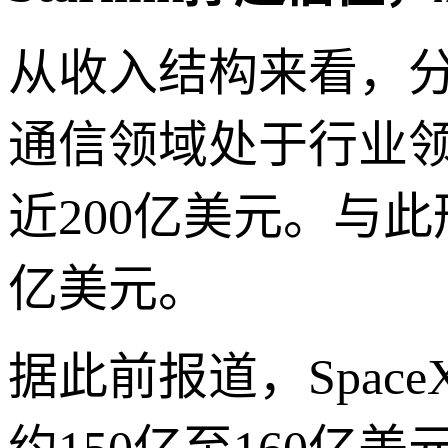
从收入结构来看，分
通信领域处于行业领
近200亿美元。与此
亿美元。
据此前报道，Spac