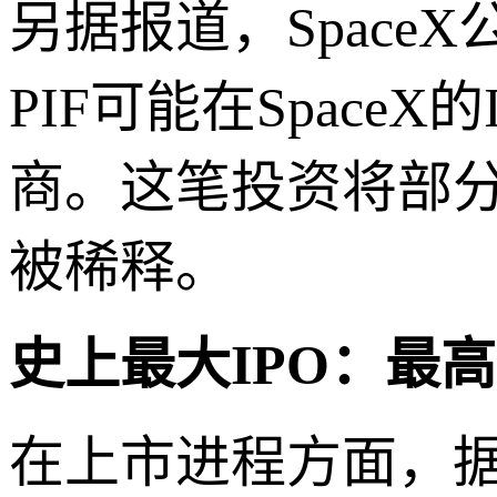
另据报道，Space
PIF可能在Space
商。这笔投资将部分避
被稀释。
史上最大IPO：最高
在上市进程方面，据