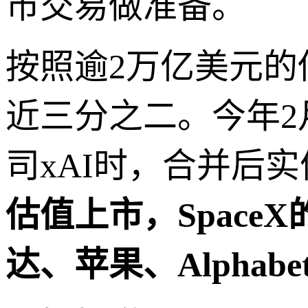
市交易做准备。
按照逾2万亿美元的
近三分之二。今年2
司xAI时，合并后实
估值上市，Space
达、苹果、Alpha