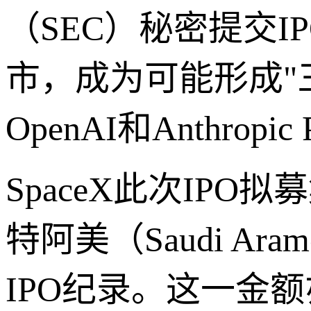
（SEC）秘密提交
市，成为可能形成"
OpenAI和Anthropic
SpaceX此次IPO
特阿美（Saudi A
IPO纪录。这一金额