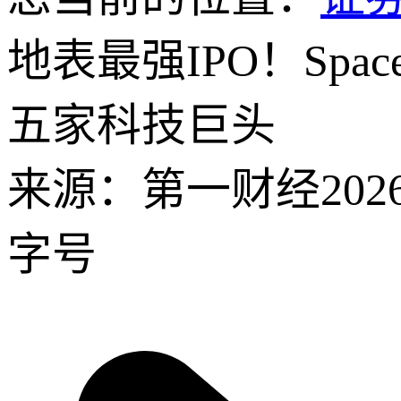
地表最强IPO！Sp
五家科技巨头
来源：第一财经
202
字号