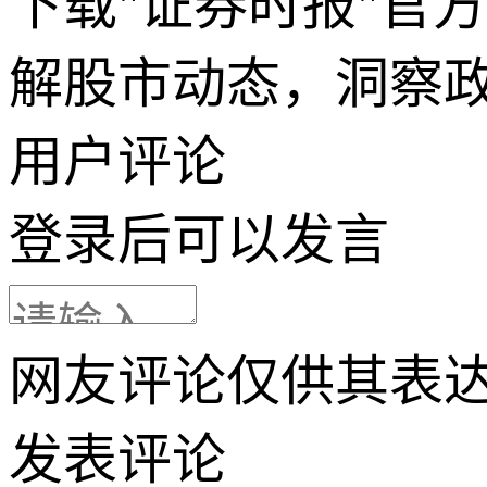
下载"证券时报"官
解股市动态，洞察
用户评论
登录
后可以发言
网友评论仅供其表
发表评论