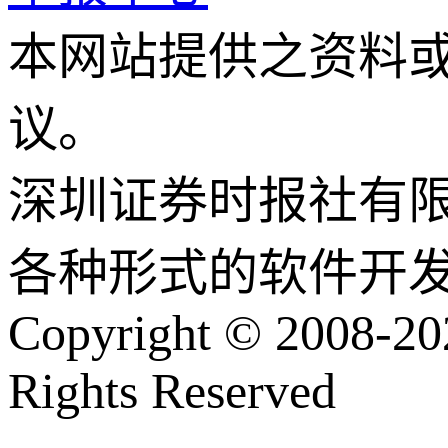
本网站提供之资料
议。
深圳证券时报社有
各种形式的软件开
Copyright © 2008-202
Rights Reserved