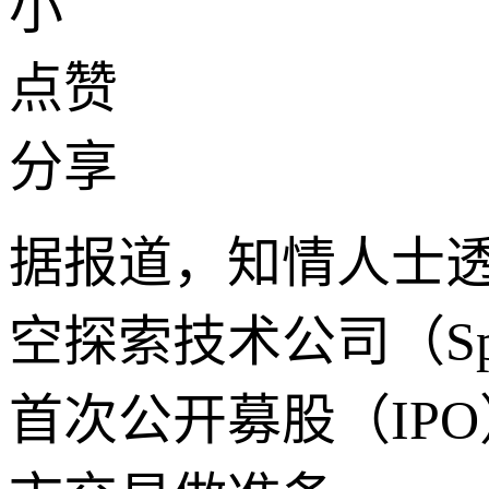
小
点赞
分享
据报道，知情人士
空探索技术公司（S
首次公开募股（IP