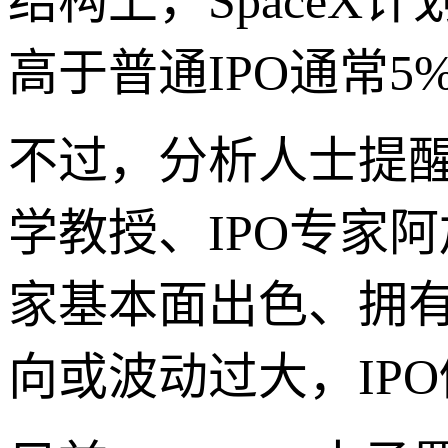
结构上，SpaceX
高于普通IPO通常5
不过，分析人士提
学教授、IPO专家阿加
家基本面出色、拥
向或波动过大，IP