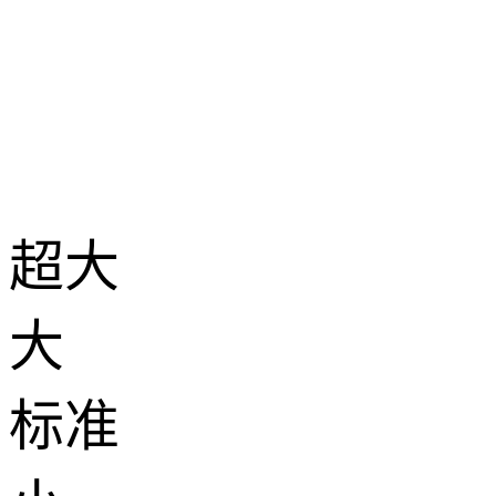
超大
大
标准