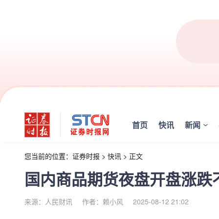
首页
快讯
新闻
您当前的位置：
证券时报
>
快讯
>
正文
国内商品期货夜盘开盘涨跌不
来源：人民财讯
作者：赖小风
2025-08-12 21:02