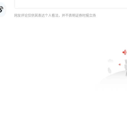
网友评论仅供其表达个人看法，并不表明证券时报立场