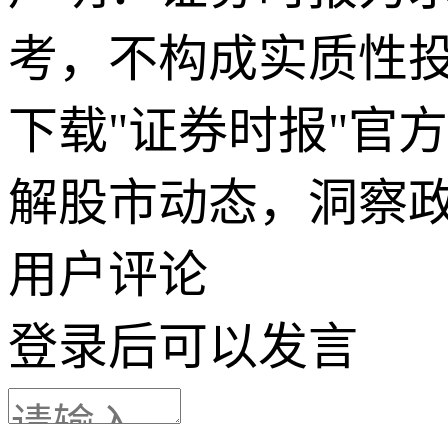
考，不构成实质性
下载"证券时报"官
解股市动态，洞察
用户评论
登录
后可以发言