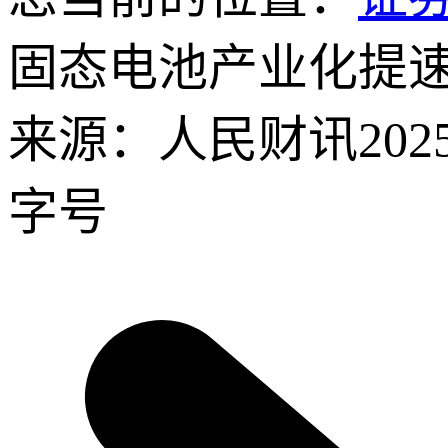
固态电池产业化提速
来源：人民财讯
202
字号