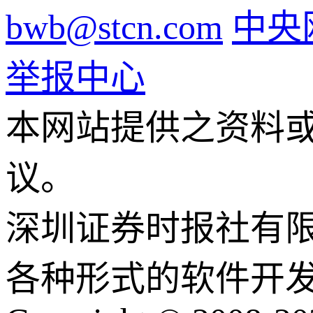
bwb@stcn.com
中央
举报中心
本网站提供之资料
议。
深圳证券时报社有
各种形式的软件开