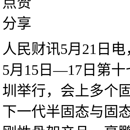
点赞
分享
人民财讯5月21日电
5月15日—17日
圳举行，会上多个
下一代半固态与固