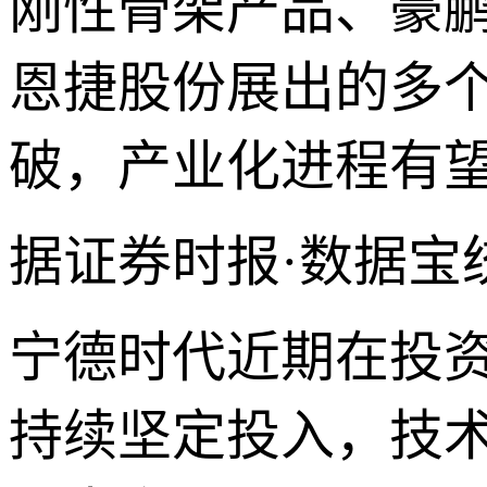
刚性骨架产品、豪
恩捷股份展出的多
破，产业化进程有
据证券时报·数据宝
宁德时代近期在投
持续坚定投入，技术