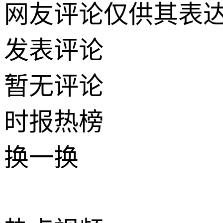
网友评论仅供其表
发表评论
暂无评论
时报
热榜
换一换