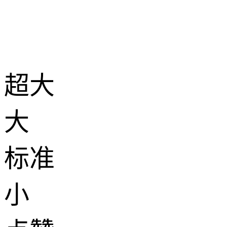
超大
大
标准
小