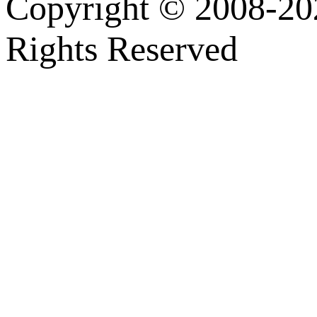
Copyright © 2008-202
Rights Reserved